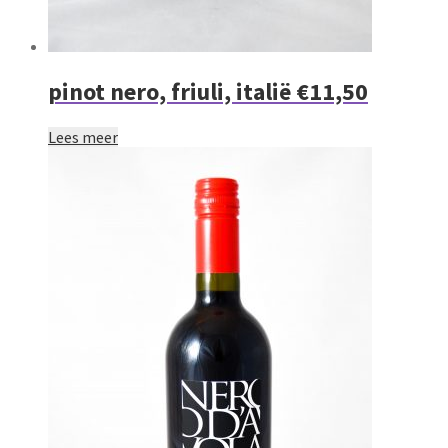
pinot nero, friuli, italië €11,50
Lees meer