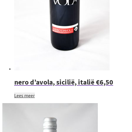
nero d’avola, sicilië, italië €6,50
Lees meer