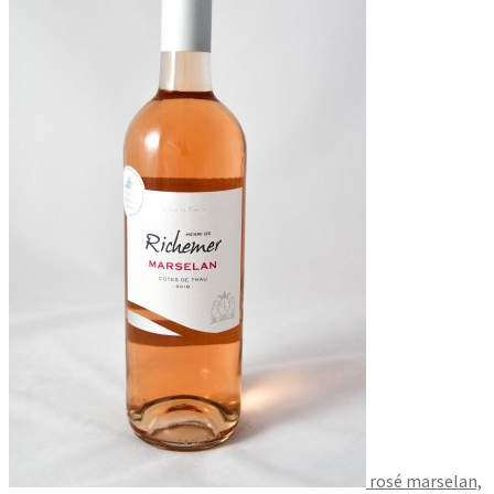
rosé marselan,