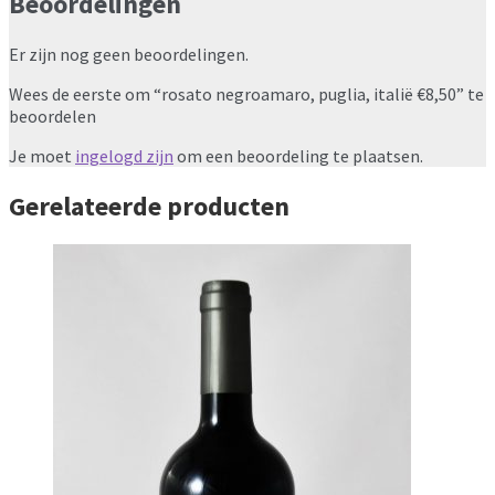
Beoordelingen
Er zijn nog geen beoordelingen.
Wees de eerste om “rosato negroamaro, puglia, italië €8,50” te
beoordelen
Je moet
ingelogd zijn
om een beoordeling te plaatsen.
Gerelateerde producten