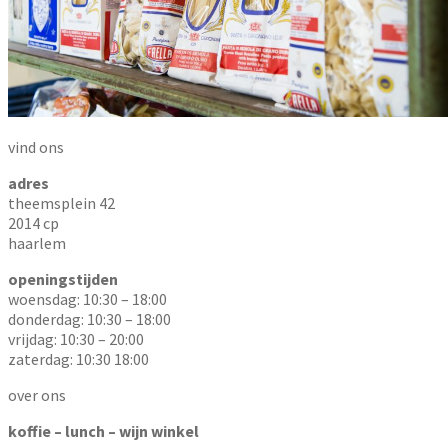
vind ons
adres
theemsplein 42
2014 cp
haarlem
openingstijden
woensdag: 10:30 – 18:00
donderdag: 10:30 – 18:00
vrijdag: 10:30 – 20:00
zaterdag: 10:30 18:00
over ons
koffie – lunch – wijn winkel