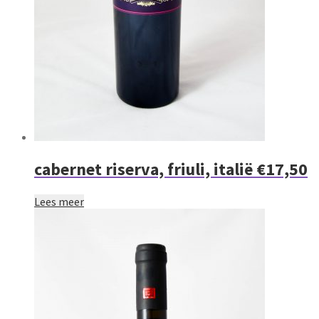
cabernet riserva, friuli, italië €17,50
Lees meer