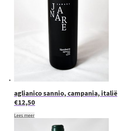
aglianico sannio, campania, italië
€12,50
Lees meer