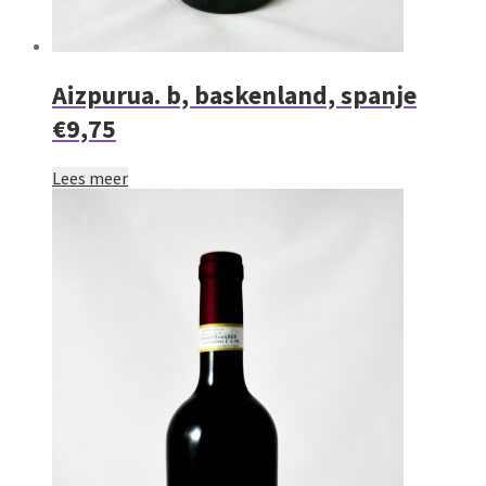
Aizpurua. b, baskenland, spanje
€9,75
Lees meer