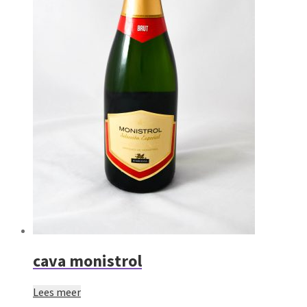
cava monistrol
Lees meer