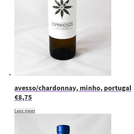
avesso/chardonnay, minho, portugal
€8,75
Lees meer