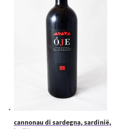
cannonau di sardegna, sardinië,