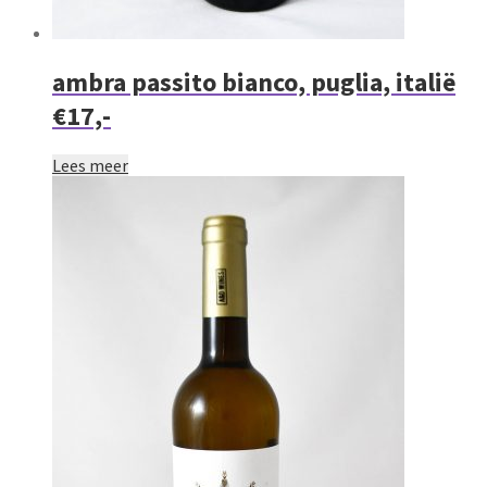
ambra passito bianco, puglia, italië
€17,-
Lees meer