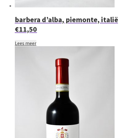
barbera d’alba, piemonte, italië
€11,50
Lees meer