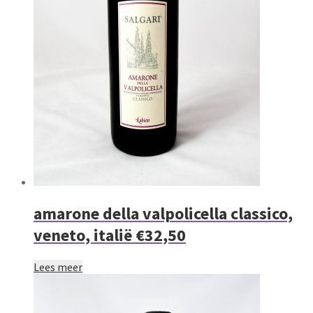
amarone della valpolicella classico,
veneto, italië €32,50
Lees meer