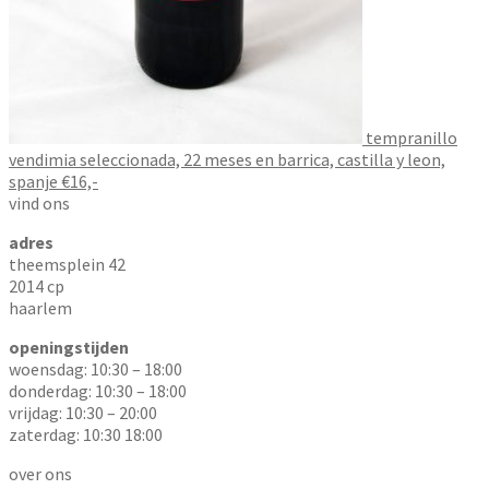
tempranillo
vendimia seleccionada, 22 meses en barrica, castilla y leon,
spanje €16,-
vind ons
adres
theemsplein 42
2014 cp
haarlem
openingstijden
woensdag: 10:30 – 18:00
donderdag: 10:30 – 18:00
vrijdag: 10:30 – 20:00
zaterdag: 10:30 18:00
over ons