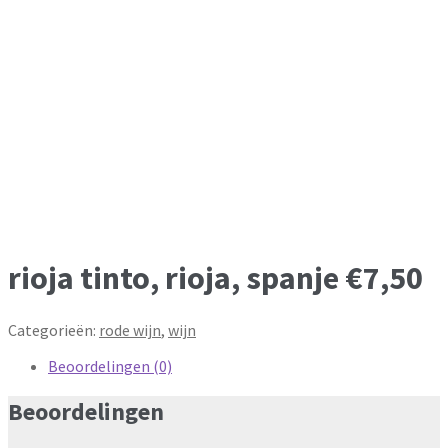
rioja tinto, rioja, spanje €7,50
Categorieën:
rode wijn
,
wijn
Beoordelingen (0)
Beoordelingen