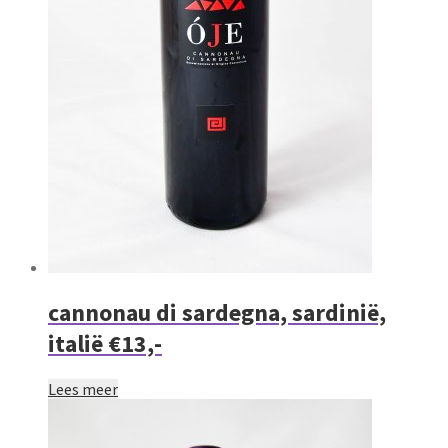
cannonau di sardegna, sardinië,
italië €13,-
Lees meer