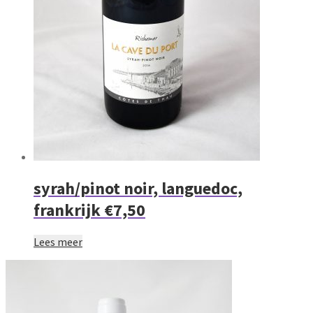
syrah/pinot noir, languedoc,
frankrijk €7,50
Lees meer