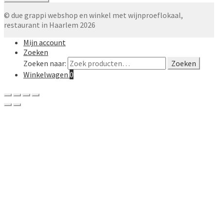
© due grappi webshop en winkel met wijnproeflokaal,
restaurant in Haarlem 2026
Mijn account
Zoeken
Zoeken naar:
Zoeken
Winkelwagen
0