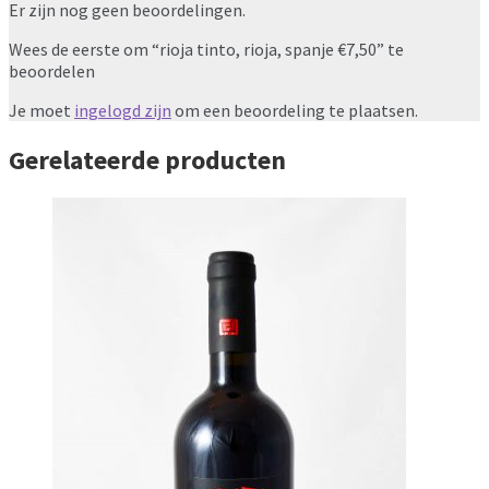
Er zijn nog geen beoordelingen.
Wees de eerste om “rioja tinto, rioja, spanje €7,50” te
beoordelen
Je moet
ingelogd zijn
om een beoordeling te plaatsen.
Gerelateerde producten