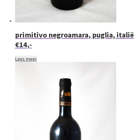
primitivo negroamara, puglia, italië
€14,-
Lees meer