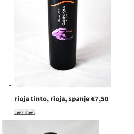
rioja tinto, rioja, spanje €7,50
Lees meer