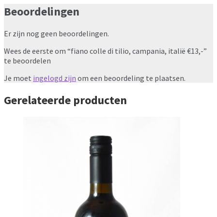
Beoordelingen
Er zijn nog geen beoordelingen.
Wees de eerste om “fiano colle di tilio, campania, italië €13,-”
te beoordelen
Je moet
ingelogd zijn
om een beoordeling te plaatsen.
Gerelateerde producten