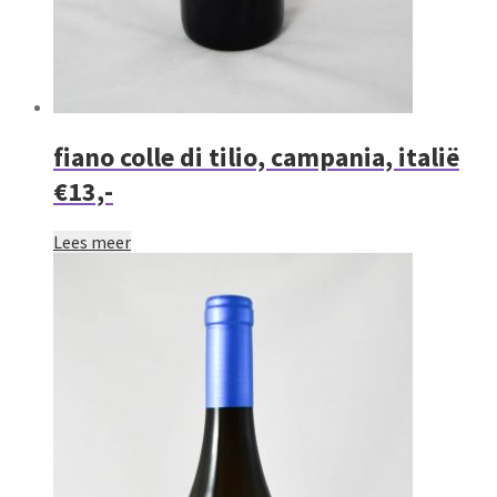
fiano colle di tilio, campania, italië
€13,-
Lees meer