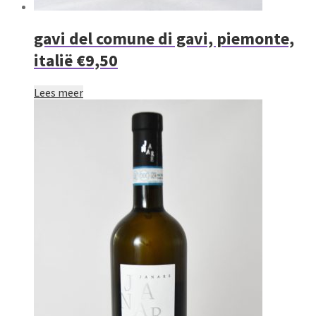
gavi del comune di gavi, piemonte,
italië €9,50
Lees meer