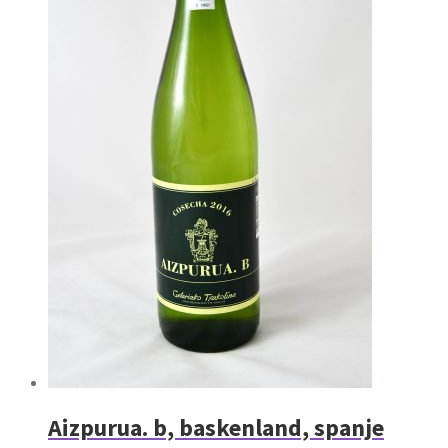
Aizpurua. b, baskenland, spanje