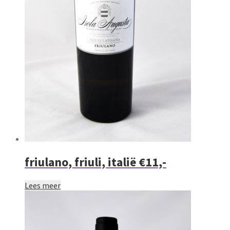
friulano, friuli, italië €11,-
Lees meer