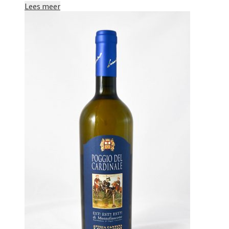
Lees meer