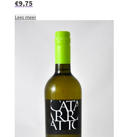
€9,75
Lees meer