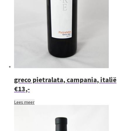
greco pietralata, campania, italië
€13,-
Lees meer