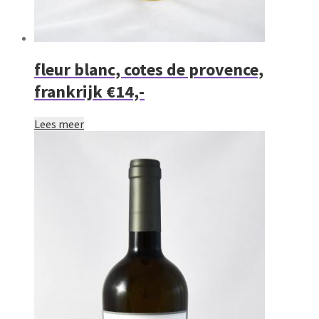
fleur blanc, cotes de provence,
frankrijk €14,-
Lees meer