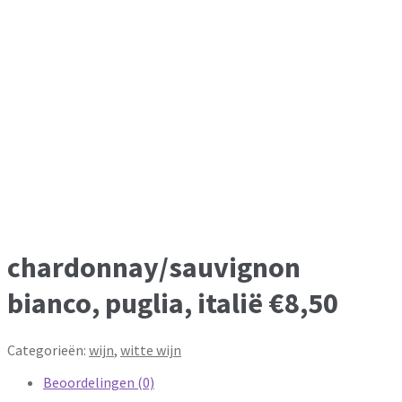
chardonnay/sauvignon
bianco, puglia, italië €8,50
Categorieën:
wijn
,
witte wijn
Beoordelingen (0)