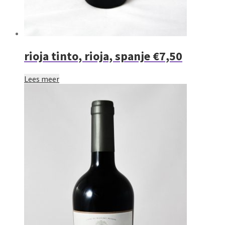
rioja tinto, rioja, spanje €7,50
Lees meer