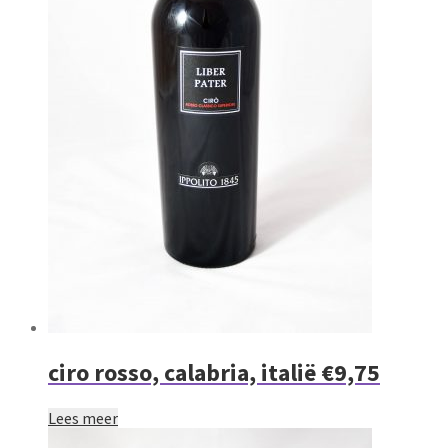
ciro rosso, calabria, italië €9,75
Lees meer