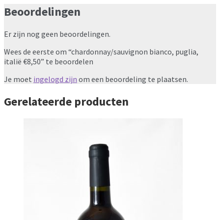
Beoordelingen
Er zijn nog geen beoordelingen.
Wees de eerste om “chardonnay/sauvignon bianco, puglia,
italië €8,50” te beoordelen
Je moet
ingelogd zijn
om een beoordeling te plaatsen.
Gerelateerde producten