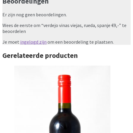
Beoordelingen
Er zijn nog geen beoordelingen.
Wees de eerste om “verdejo vinas viejas, rueda, spanje €9,-” te
beoordelen
Je moet
ingelogd zijn
om een beoordeling te plaatsen.
Gerelateerde producten