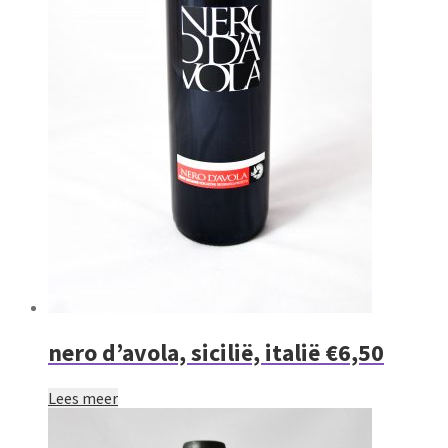
nero d’avola, sicilië, italië €6,50
Lees meer