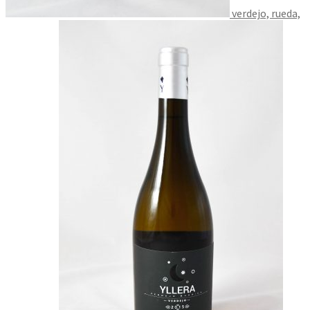
verdejo, rueda,