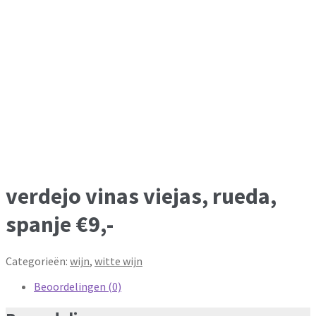
verdejo vinas viejas, rueda,
spanje €9,-
Categorieën:
wijn
,
witte wijn
Beoordelingen (0)