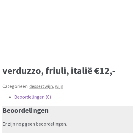
verduzzo, friuli, italië €12,-
Categorieën:
dessertwijn
,
wijn
Beoordelingen (0)
Beoordelingen
Er zijn nog geen beoordelingen.