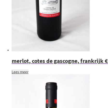
merlot, cotes de gascogne, frankrijk €
Lees meer