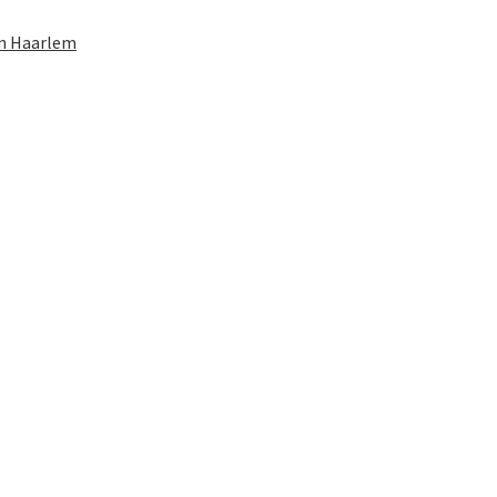
in Haarlem