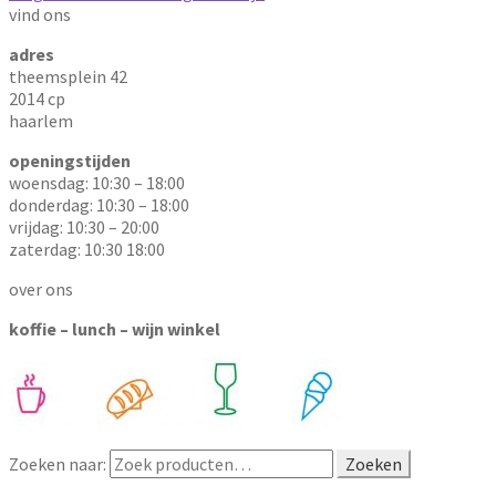
vind ons
adres
theemsplein 42
2014 cp
haarlem
openingstijden
woensdag: 10:30 – 18:00
donderdag: 10:30 – 18:00
vrijdag: 10:30 – 20:00
zaterdag: 10:30 18:00
over ons
koffie – lunch – wijn winkel
Zoeken naar:
Zoeken