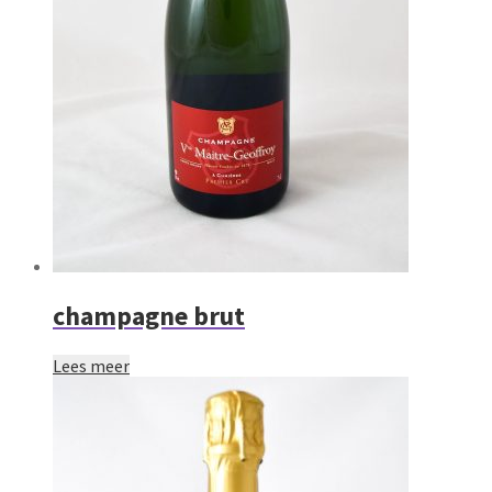
champagne brut
Lees meer