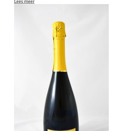
Lees meer