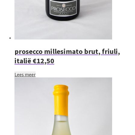
prosecco millesimato brut, friuli,
italië €12,50
Lees meer