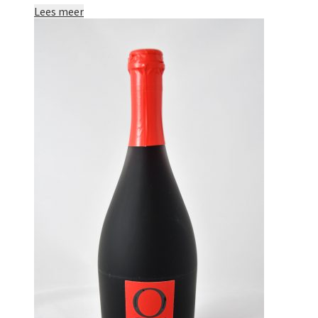
Lees meer