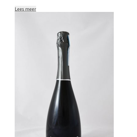
Lees meer