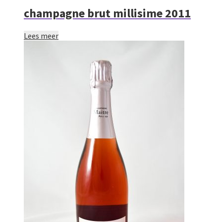
champagne brut millisime 2011
Lees meer