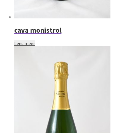
cava monistrol
Lees meer