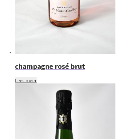
champagne rosé brut
Lees meer