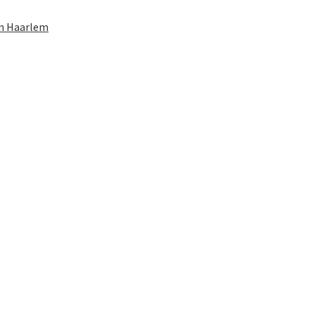
in Haarlem